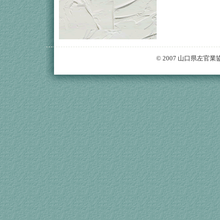
© 2007 山口県左官業協同組合