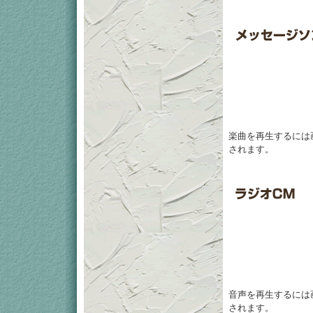
楽曲を再生するには
されます。
音声を再生するには
されます。