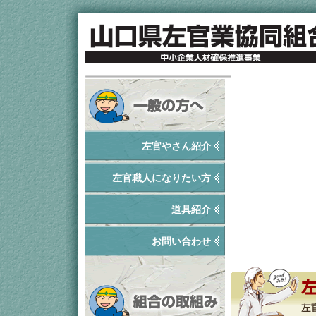
左官やさん紹介
左官職人になりたい方
道具紹介
お問い合わせ