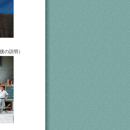
後の説明）